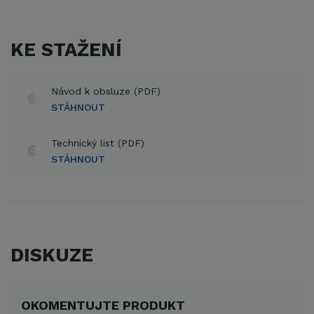
KE STAŽENÍ
Návod k obsluze (PDF)
STÁHNOUT
Technický list (PDF)
STÁHNOUT
DISKUZE
OKOMENTUJTE PRODUKT