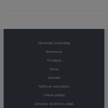
Obchodní podmínky
Reference
Prodejna
Sleva
Kontakt
Naftové vysoušeče
Online platby
Ochrana osobních údajů