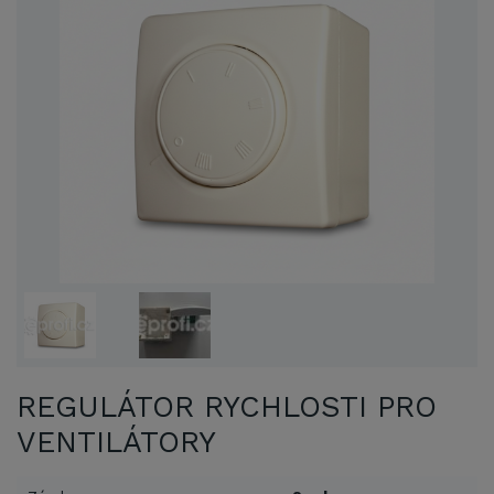
REGULÁTOR RYCHLOSTI PRO
VENTILÁTORY