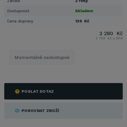
Záruka
2 roky
Dostupnost
Skladem
Cena dopravy
129 Kč
2 280 Kč
2 759 Kč s DPH
Momentálně nedostupné
POSLAT DOTAZ
POROVNAT ZBOŽÍ