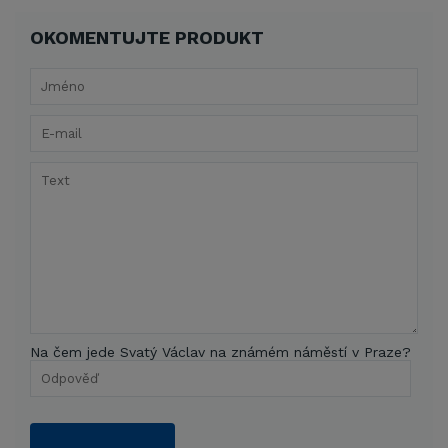
OKOMENTUJTE PRODUKT
Na čem jede Svatý Václav na známém náměstí v Praze?