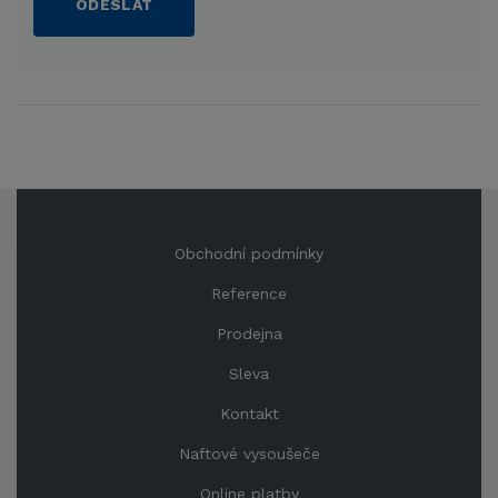
ODESLAT
Obchodní podmínky
Reference
Prodejna
Sleva
Kontakt
Naftové vysoušeče
Online platby