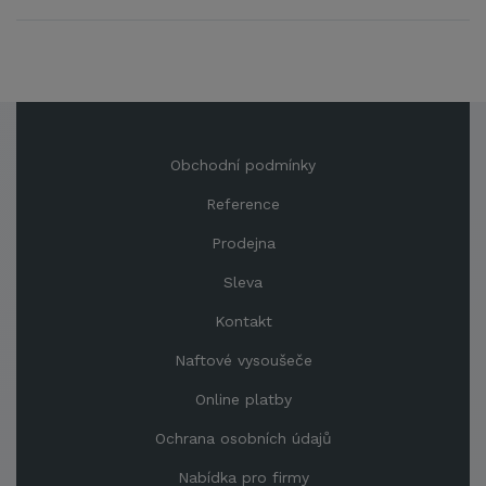
Obchodní podmínky
Reference
Prodejna
Sleva
Kontakt
Naftové vysoušeče
Online platby
Ochrana osobních údajů
Nabídka pro firmy