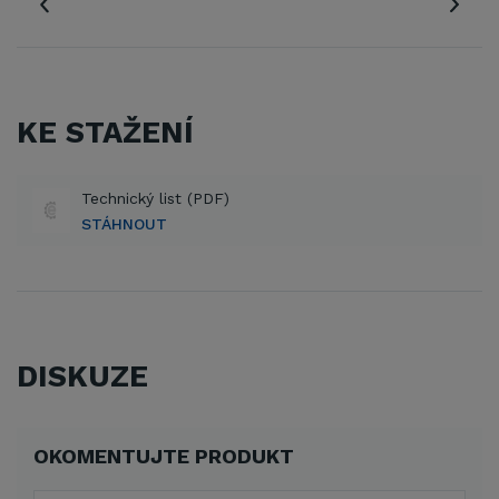
KE STAŽENÍ
Technický list (PDF)
STÁHNOUT
DISKUZE
OKOMENTUJTE PRODUKT