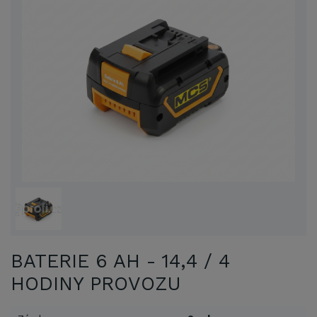
BATERIE 6 AH - 14,4 / 4
HODINY PROVOZU