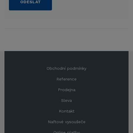
ODESLAT
Obchodní podmínky
Reference
Prodejna
Sleva
Kontakt
Naftové vysoušeče
Online platby