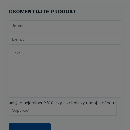
OKOMENTUJTE PRODUKT
Jaký je nejoblíbenější český alkoholický nápoj s pěnou?