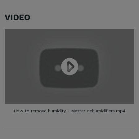
VIDEO
How to remove humidity - Master dehumidifiers.mp4