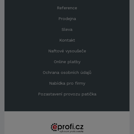
Reference
Prodejna
Sleva
Kontakt
Naftové vysoušeče
Online platby
Ochrana osobních údajů
Nabídka pro firmy
Pozastavení provozu patička